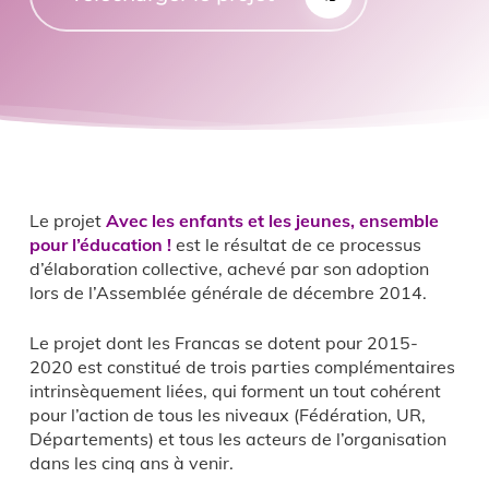
Le projet
Avec les enfants et les jeunes, ensemble
pour l’éducation !
est le résultat de ce processus
d’élaboration collective, achevé par son adoption
lors de l’Assemblée générale de décembre 2014.
Le projet dont les Francas se dotent pour 2015-
2020 est constitué de trois parties complémentaires
intrinsèquement liées, qui forment un tout cohérent
pour l’action de tous les niveaux (Fédération, UR,
Départements) et tous les acteurs de l’organisation
dans les cinq ans à venir.