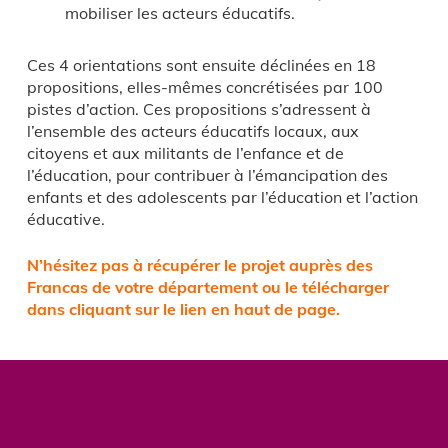
mobiliser les acteurs éducatifs.
Ces 4 orientations sont ensuite déclinées en 18
propositions, elles-mêmes concrétisées par 100
pistes d’action. Ces propositions s’adressent à
l’ensemble des acteurs éducatifs locaux, aux
citoyens et aux militants de l’enfance et de
l’éducation, pour contribuer à l’émancipation des
enfants et des adolescents par l’éducation et l’action
éducative.
N’hésitez pas à récupérer le projet auprès des
Francas de votre département ou le télécharger
dans c
liquant sur le lien en haut de page.