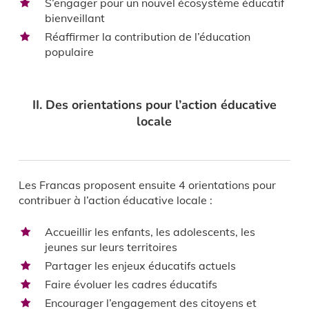
S’engager pour un nouvel écosystème éducatif
bienveillant
Réaffirmer la contribution de l’éducation
populaire
II. Des orientations pour l’action éducative
locale
Les Francas proposent ensuite 4 orientations pour
contribuer à l’action éducative locale :
Accueillir les enfants, les adolescents, les
jeunes sur leurs territoires
Partager les enjeux éducatifs actuels
Faire évoluer les cadres éducatifs
Encourager l’engagement des citoyens et