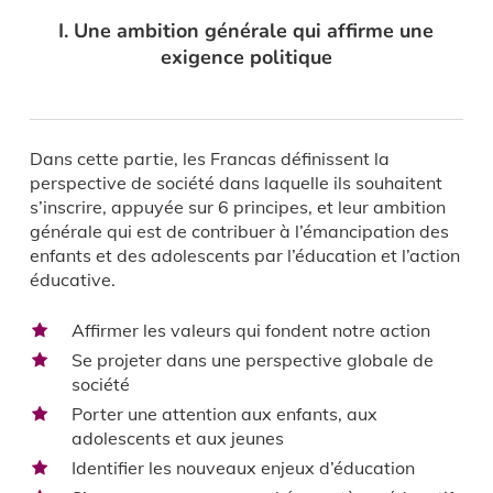
I. Une ambition générale qui affirme une
exigence politique
Dans cette partie, les Francas définissent la
perspective de société dans laquelle ils souhaitent
s’inscrire, appuyée sur 6 principes, et leur ambition
générale qui est de contribuer à l’émancipation des
enfants et des adolescents par l’éducation et l’action
éducative.
Affirmer les valeurs qui fondent notre action
Se projeter dans une perspective globale de
société
Porter une attention aux enfants, aux
adolescents et aux jeunes
Identifier les nouveaux enjeux d’éducation