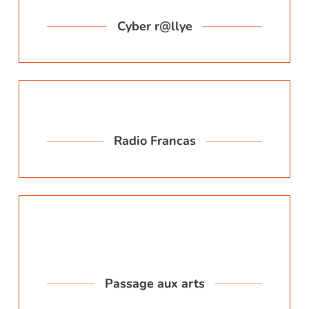
Cyber r@llye
Radio Francas
Passage aux arts