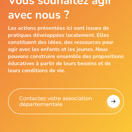
Vous souhaitez agir
avec nous ?
Les actions présentées ici sont issues de
pratiques développées localement. Elles
constituent des idées, des ressources pour
agir avec les enfants et les jeunes. Nous
pouvons construire ensemble des propositions
éducatives à partir de leurs besoins et de
leurs conditions de vie.
Contactez votre association
départementale