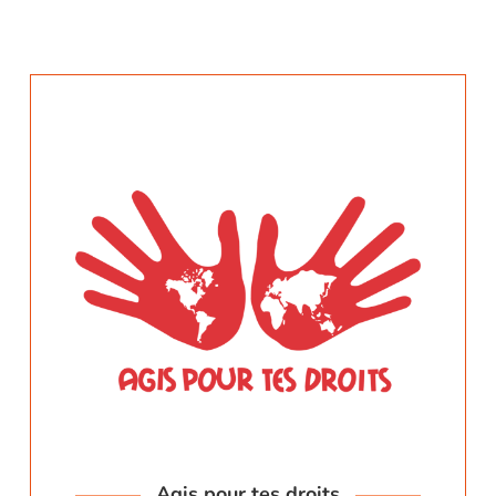
Agis pour tes droits