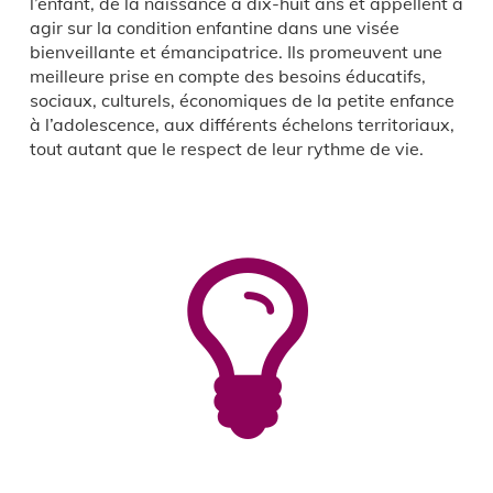
l’enfant, de la naissance à dix-huit ans et appellent à
agir sur la condition enfantine dans une visée
bienveillante et émancipatrice. Ils promeuvent une
meilleure prise en compte des besoins éducatifs,
sociaux, culturels, économiques de la petite enfance
à l’adolescence, aux différents échelons territoriaux,
tout autant que le respect de leur rythme de vie.