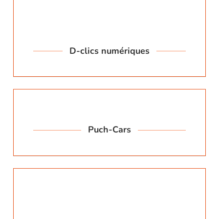
D-clics numériques
Puch-Cars