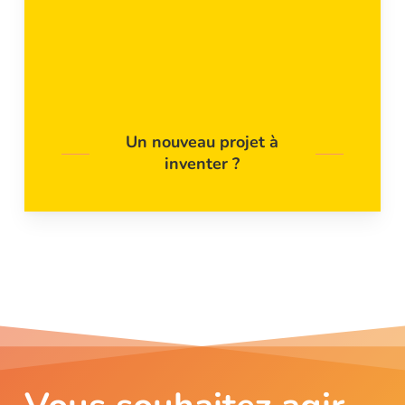
Un nouveau projet à
inventer ?