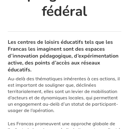
fédéral
Les centres de loisirs éducatifs tels que les
Francas les imaginent sont des espaces
d’innovation pédagogique, d’expérimentation
active, des points d’accès aux réseaux
éducatifs.
Au-delà des thématiques inhérentes à ces actions, il
est important de souligner que, déclinées
territorialement, elles sont un levier de mobilisation
d’acteurs et de dynamiques locales, qui permettent
un engagement au-delà d’un statut de participant-
usager de l’opération.
Les Francas promeuvent une approche globale de