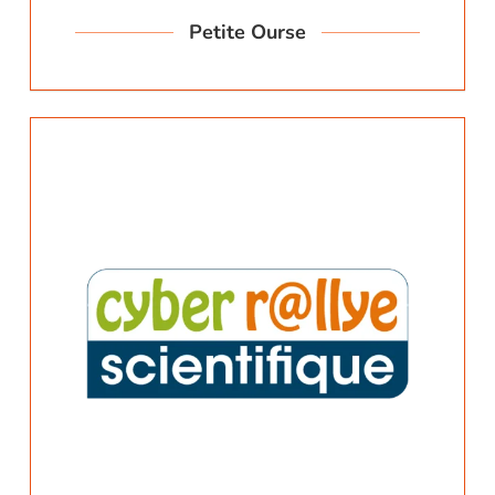
Petite Ourse