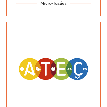
Micro-fusées