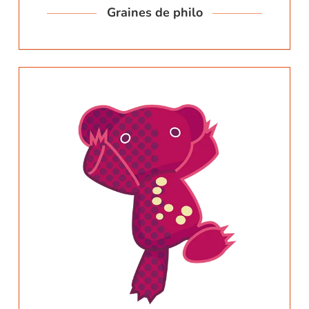
Graines de philo