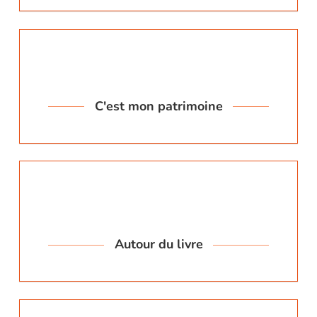
C'est mon patrimoine
Autour du livre