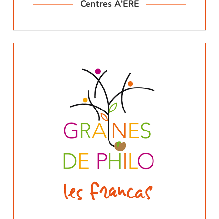
Centres A'ERE