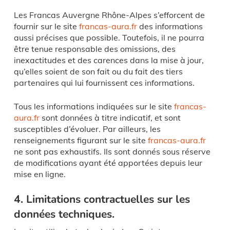
Les Francas Auvergne Rhône-Alpes s’efforcent de
fournir sur le site
francas-aura.fr
des informations
aussi précises que possible. Toutefois, il ne pourra
être tenue responsable des omissions, des
inexactitudes et des carences dans la mise à jour,
qu’elles soient de son fait ou du fait des tiers
partenaires qui lui fournissent ces informations.
Tous les informations indiquées sur le site
francas-
aura.fr
sont données à titre indicatif, et sont
susceptibles d’évoluer. Par ailleurs, les
renseignements figurant sur le site
francas-aura.fr
ne sont pas exhaustifs. Ils sont donnés sous réserve
de modifications ayant été apportées depuis leur
mise en ligne.
4. Limitations contractuelles sur les
données techniques.