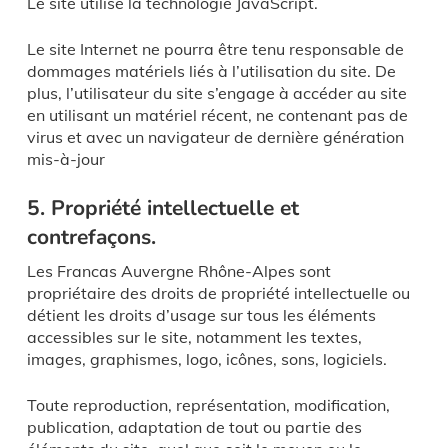
Le site utilise la technologie JavaScript.
Le site Internet ne pourra être tenu responsable de
dommages matériels liés à l’utilisation du site. De
plus, l’utilisateur du site s’engage à accéder au site
en utilisant un matériel récent, ne contenant pas de
virus et avec un navigateur de dernière génération
mis-à-jour
5. Propriété intellectuelle et
contrefaçons.
Les Francas Auvergne Rhône-Alpes sont
propriétaire des droits de propriété intellectuelle ou
détient les droits d’usage sur tous les éléments
accessibles sur le site, notamment les textes,
images, graphismes, logo, icônes, sons, logiciels.
Toute reproduction, représentation, modification,
publication, adaptation de tout ou partie des