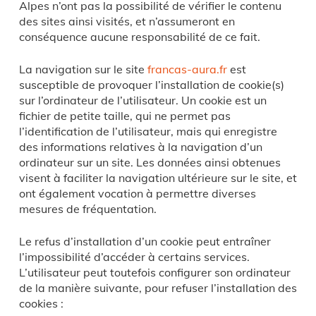
Alpes n’ont pas la possibilité de vérifier le contenu
des sites ainsi visités, et n’assumeront en
conséquence aucune responsabilité de ce fait.
La navigation sur le site
francas-aura.fr
est
susceptible de provoquer l’installation de cookie(s)
sur l’ordinateur de l’utilisateur. Un cookie est un
fichier de petite taille, qui ne permet pas
l’identification de l’utilisateur, mais qui enregistre
des informations relatives à la navigation d’un
ordinateur sur un site. Les données ainsi obtenues
visent à faciliter la navigation ultérieure sur le site, et
ont également vocation à permettre diverses
mesures de fréquentation.
Le refus d’installation d’un cookie peut entraîner
l’impossibilité d’accéder à certains services.
L’utilisateur peut toutefois configurer son ordinateur
de la manière suivante, pour refuser l’installation des
cookies :