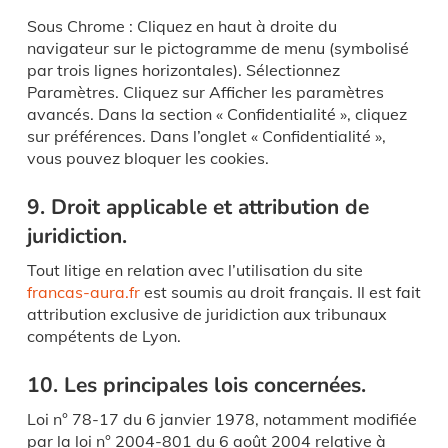
Sous Chrome : Cliquez en haut à droite du
navigateur sur le pictogramme de menu (symbolisé
par trois lignes horizontales). Sélectionnez
Paramètres. Cliquez sur Afficher les paramètres
avancés. Dans la section « Confidentialité », cliquez
sur préférences. Dans l’onglet « Confidentialité »,
vous pouvez bloquer les cookies.
9. Droit applicable et attribution de
juridiction.
Tout litige en relation avec l’utilisation du site
francas-aura.fr
est soumis au droit français. Il est fait
attribution exclusive de juridiction aux tribunaux
compétents de Lyon.
10. Les principales lois concernées.
Loi n° 78-17 du 6 janvier 1978, notamment modifiée
par la loi n° 2004-801 du 6 août 2004 relative à