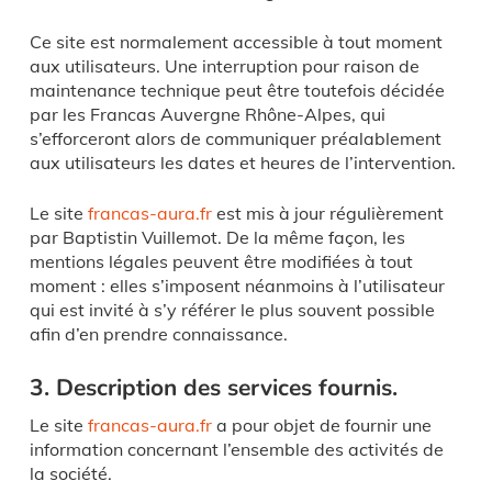
Ce site est normalement accessible à tout moment
aux utilisateurs. Une interruption pour raison de
maintenance technique peut être toutefois décidée
par les Francas Auvergne Rhône-Alpes, qui
s’efforceront alors de communiquer préalablement
aux utilisateurs les dates et heures de l’intervention.
Le site
francas-aura.fr
est mis à jour régulièrement
par Baptistin Vuillemot. De la même façon, les
mentions légales peuvent être modifiées à tout
moment : elles s’imposent néanmoins à l’utilisateur
qui est invité à s’y référer le plus souvent possible
afin d’en prendre connaissance.
3. Description des services fournis.
Le site
francas-aura.fr
a pour objet de fournir une
information concernant l’ensemble des activités de
la société.