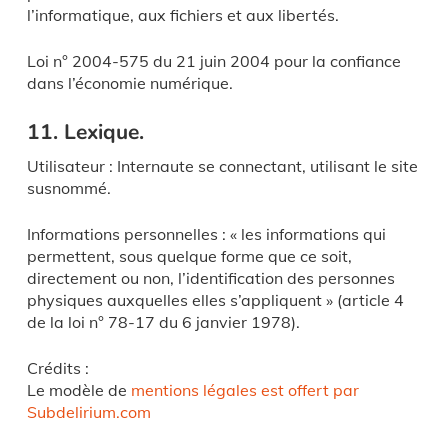
l’informatique, aux fichiers et aux libertés.
Loi n° 2004-575 du 21 juin 2004 pour la confiance
dans l’économie numérique.
11. Lexique.
Utilisateur : Internaute se connectant, utilisant le site
susnommé.
Informations personnelles : « les informations qui
permettent, sous quelque forme que ce soit,
directement ou non, l’identification des personnes
physiques auxquelles elles s’appliquent » (article 4
de la loi n° 78-17 du 6 janvier 1978).
Crédits :
Le modèle de
mentions légales est offert par
Subdelirium.com