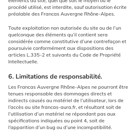
éléments du site, quel que soit le moyen ou le
procédé utilisé, est interdite, sauf autorisation écrite
préalable des Francas Auvergne Rhône-Alpes.
Toute exploitation non autorisée du site ou de l’un
quelconque des éléments qu’il contient sera
considérée comme constitutive d’une contrefaçon et
poursuivie conformément aux dispositions des
articles L.335-2 et suivants du Code de Propriété
Intellectuelle.
6. Limitations de responsabilité.
Les Francas Auvergne Rhône-Alpes ne pourront être
tenues responsable des dommages directs et
indirects causés au matériel de l’utilisateur, lors de
l’accès au site francas-aura.fr, et résultant soit de
l’utilisation d’un matériel ne répondant pas aux
spécifications indiquées au point 4, soit de
l’apparition d’un bug ou d’une incompatibilité.