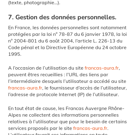
(texte, photographie…).
7. Gestion des données personnelles.
En France, les données personnelles sont notamment
protégées par la loi n° 78-87 du 6 janvier 1978, la loi
n° 2004-801 du 6 août 2004, l’article L. 226-13 du
Code pénal et la Directive Européenne du 24 octobre
1995.
A l’occasion de l’utilisation du site
francas-aura.fr
,
peuvent êtres recueillies : l’URL des liens par
l’intermédiaire desquels l’utilisateur a accédé au site
francas-aura.fr
, le fournisseur d’accès de l’utilisateur,
l’adresse de protocole Internet (IP) de l’utilisateur.
En tout état de cause, les Francas Auvergne Rhône-
Alpes ne collectent des informations personnelles
relatives à l’utilisateur que pour le besoin de certains
services proposés par le site
francas-aura.fr
.
L’utilisateur fournit ces informations en toute