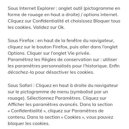
Sous Internet Explorer : onglet outil (pictogramme en
forme de rouage en haut a droite) / options internet.
Cliquez sur Confidentialité et choisissez Bloquer tous
les cookies. Validez sur Ok.
Sous Firefox : en haut de la fenêtre du navigateur,
cliquez sur le bouton Firefox, puis aller dans l’onglet
Options. Cliquer sur l’onglet Vie privée.
Paramétrez les Règles de conservation sur : utiliser
les paramètres personnalisés pour l’historique. Enfin
décochez-la pour désactiver les cookies.
Sous Safari : Cliquez en haut à droite du navigateur
sur le pictogramme de menu (symbolisé par un
rouage). Sélectionnez Paramètres. Cliquez sur
Afficher les paramètres avancés. Dans la section
« Confidentialité », cliquez sur Paramètres de
contenu. Dans la section « Cookies », vous pouvez
bloquer les cookies.