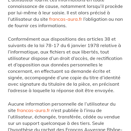
connaissance de cause, notamment lorsqu’il procède
par lui-même à leur saisie. Il est alors précisé à
l’utilisateur du site
francas-aura.fr
l’obligation ou non
de fournir ces informations.
Conformément aux dispositions des articles 38 et
suivants de la loi 78-17 du 6 janvier 1978 relative à
l’informatique, aux fichiers et aux libertés, tout
utilisateur dispose d’un droit d’accès, de rectification
et d’opposition aux données personnelles le
concernant, en effectuant sa demande écrite et
signée, accompagnée d’une copie du titre d’identité
avec signature du titulaire de la pièce, en précisant
l’adresse à laquelle la réponse doit être envoyée.
Aucune information personnelle de l’utilisateur du
site
francas-aura.fr
n’est publiée à l’insu de
l’utilisateur, échangée, transférée, cédée ou vendue
sur un support quelconque à des tiers. Seule
l’hypothèse du rachat des Francas Auvergne Rhône-