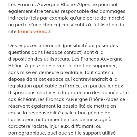
Les Francas Auvergne Rhône-Alpes ne pourront
également être tenues responsable des dommages
indirects (tels par exemple qu’une perte de marché
ou perte d’une chance) consécutifs à l’utilisation du
site
francas-aura.fr
.
Des espaces interactifs (possibilité de poser des
questions dans l’espace contact) sont à la
disposition des utilisateurs. Les Francas Auvergne
Rhône-Alpes se réservent le droit de supprimer,
sans mise en demeure préalable, tout contenu
déposé dans cet espace qui contreviendrait à la
législation applicable en France, en particulier aux
dispositions relatives à la protection des données. Le
cas échéant, les Francas Auvergne Rhône-Alpes se
réservent également la possibilité de mettre en
cause la responsabilité civile et/ou pénale de
l’utilisateur, notamment en cas de message à
caractère raciste, injurieux, diffamant, ou
pornographique, quel que soit le support utilisé