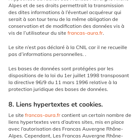
Alpes et de ses droits permettrait la transmission
des dites informations à l’éventuel acquéreur qui
serait à son tour tenu de la même obligation de
conservation et de modification des données vis à
vis de l’utilisateur du site
francas-aura.fr
.
Le site n’est pas déclaré à la CNIL car il ne recueille
pas d’informations personnelles. .
Les bases de données sont protégées par les
dispositions de la loi du 1er juillet 1998 transposant
la directive 96/9 du 11 mars 1996 relative à la
protection juridique des bases de données.
8. Liens hypertextes et cookies.
Le site
francas-aura.fr
contient un certain nombre de
liens hypertextes vers d’autres sites, mis en place
avec l’autorisation des Francas Auvergne Rhône-
Alpes. Cependant, Les Francas Auvergne Rhône-