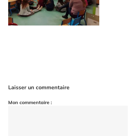
Laisser un commentaire
Mon commentaire :