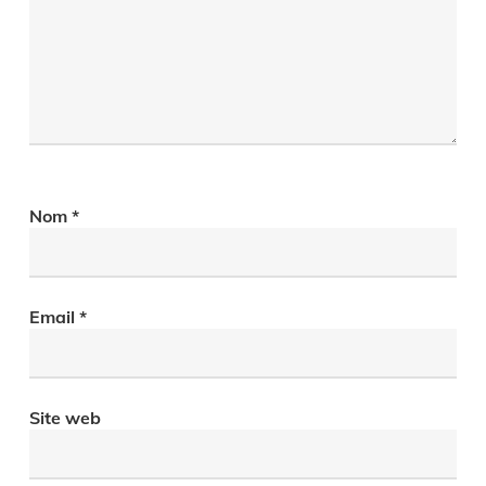
Nom
*
Email
*
Site web