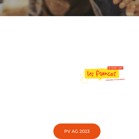
PV AG 2023