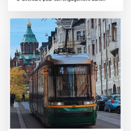
Mobilité
européenne
2025