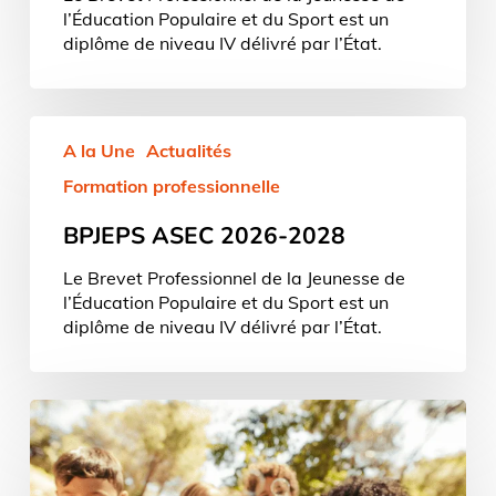
l’Éducation Populaire et du Sport est un
diplôme de niveau IV délivré par l’État.
BPJEPS
A la Une
Actualités
ASEC
2026-
Formation professionnelle
2028
BPJEPS ASEC 2026-2028
Le Brevet Professionnel de la Jeunesse de
l’Éducation Populaire et du Sport est un
diplôme de niveau IV délivré par l’État.
BPJEPS
ASEC
+
CCDACM