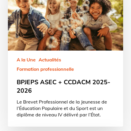
2025-
2026
A la Une
Actualités
Formation professionnelle
BPJEPS ASEC + CCDACM 2025-
2026
Le Brevet Professionnel de la Jeunesse de
l’Éducation Populaire et du Sport est un
diplôme de niveau IV délivré par l’État.