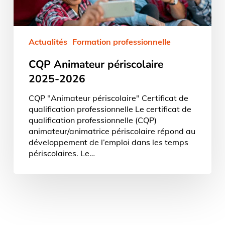
Actualités
Formation professionnelle
CQP Animateur périscolaire
2025-2026
CQP "Animateur périscolaire" Certificat de
qualification professionnelle Le certificat de
qualification professionnelle (CQP)
animateur/animatrice périscolaire répond au
développement de l’emploi dans les temps
périscolaires. Le…