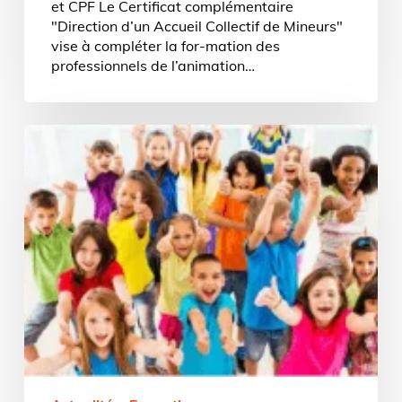
et CPF Le Certificat complémentaire
"Direction d’un Accueil Collectif de Mineurs"
vise à compléter la for-mation des
professionnels de l’animation…
Accompagnement
VAE